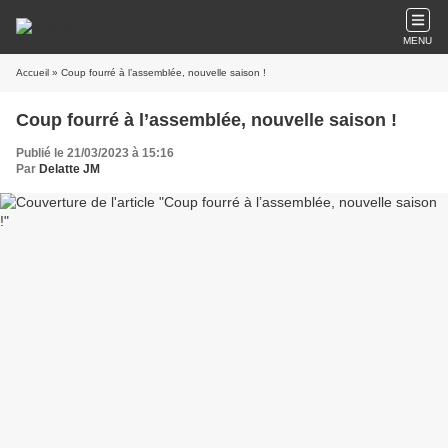
MENU
Accueil
» Coup fourré à l’assemblée, nouvelle saison !
Coup fourré à l’assemblée, nouvelle saison !
Publié le 21/03/2023 à 15:16
Par
Delatte JM