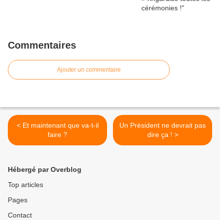
Commentaires
Ajouter un commentaire
< Et maintenant que va-t-il
Un Président ne devrait pas
faire ?
dire ça ! >
Hébergé par Overblog
Top articles
Pages
Contact