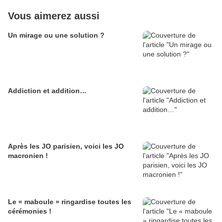
Vous aimerez aussi
Un mirage ou une solution ?
Addiction et addition…
Après les JO parisien, voici les JO
macronien !
Le « maboule » ringardise toutes les
cérémonies !