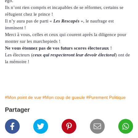
égo.
Ils n’ont rien compris et incapables de se réformer, certains se
réfugient chez le prince !
Il n’y aura pas de parti «
Les Rescapés
», le naufrage est
imminent !
Merci à vous, celles et ceux qui courent après la diligence pour
monter sur les marchepieds !
Ne vous étonnez pas de vos futurs scores électoraux
!
Les électeurs (
ceux qui respecteront leur devoir électoral
) ont de
la mémoire !
#Mon point de vue
#Mon coup de gueule
#Purement Politique
Partager