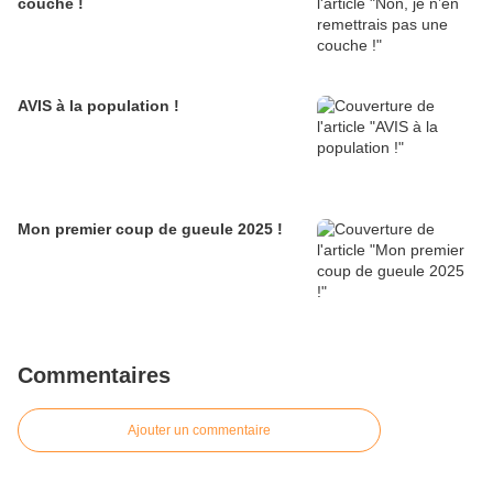
couche !
AVIS à la population !
Mon premier coup de gueule 2025 !
Commentaires
Ajouter un commentaire