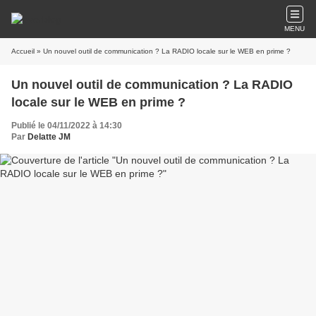
MENU
Accueil
» Un nouvel outil de communication ? La RADIO locale sur le WEB en prime ?
Un nouvel outil de communication ? La RADIO
locale sur le WEB en prime ?
Publié le 04/11/2022 à 14:30
Par
Delatte JM