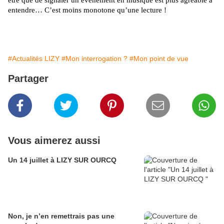
entendre… C’est moins monotone qu’une lecture !
#Actualités LIZY
#Mon interrogation ?
#Mon point de vue
Partager
Vous aimerez aussi
Un 14 juillet à LIZY SUR OURCQ
Non, je n’en remettrais pas une