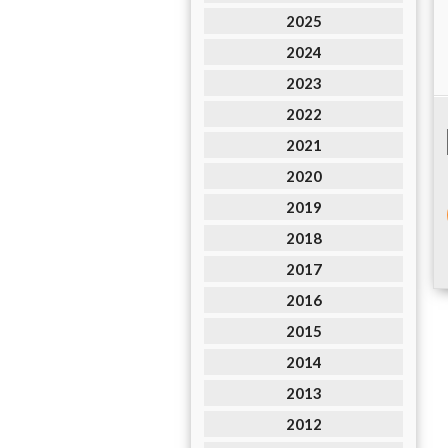
2025
2024
2023
2022
2021
2020
2019
2018
2017
2016
2015
2014
2013
2012