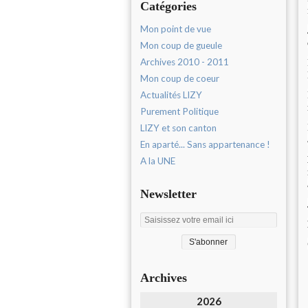
Catégories
Mon point de vue
Mon coup de gueule
Archives 2010 - 2011
Mon coup de coeur
Actualités LIZY
Purement Politique
LIZY et son canton
En aparté... Sans appartenance !
A la UNE
Newsletter
Archives
2026