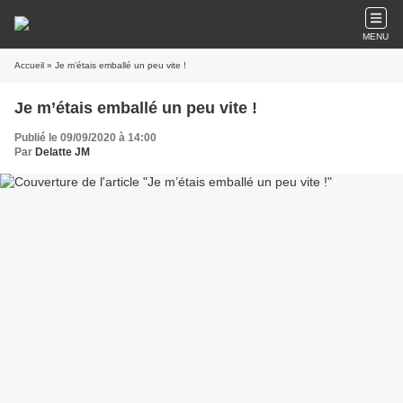
MENU
Accueil
» Je m’étais emballé un peu vite !
Je m’étais emballé un peu vite !
Publié le 09/09/2020 à 14:00
Par
Delatte JM