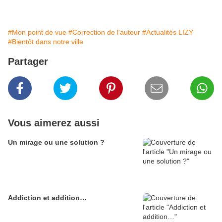
#Mon point de vue
#Correction de l'auteur
#Actualités LIZY
#Bientôt dans notre ville
Partager
Vous aimerez aussi
Un mirage ou une solution ?
Addiction et addition…