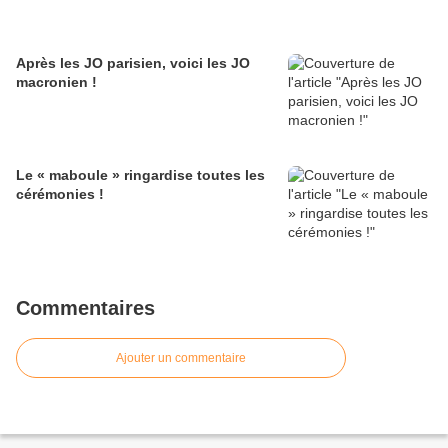
Après les JO parisien, voici les JO
macronien !
Le « maboule » ringardise toutes les
cérémonies !
Commentaires
Ajouter un commentaire