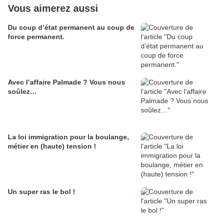
Vous aimerez aussi
Du coup d’état permanent au coup de
force permanent.
Avec l’affaire Palmade ? Vous nous
soûlez…
La loi immigration pour la boulange,
métier en (haute) tension !
Un super ras le bol !