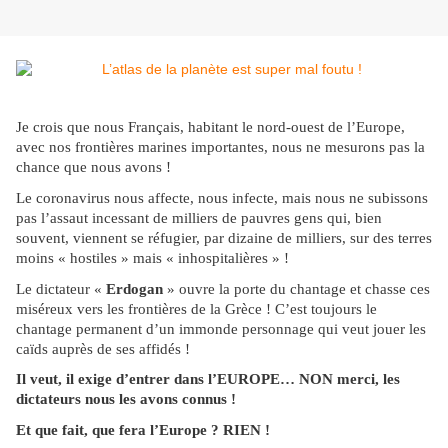
Je crois que nous Français, habitant le nord-ouest de l’Europe,
avec nos frontières marines importantes, nous ne mesurons pas la
chance que nous avons !
Le coronavirus nous affecte, nous infecte, mais nous ne subissons
pas l’assaut incessant de milliers de pauvres gens qui, bien
souvent, viennent se réfugier, par dizaine de milliers, sur des terres
moins « hostiles » mais « inhospitalières » !
Le dictateur «
Erdogan
» ouvre la porte du chantage et chasse ces
miséreux vers les frontières de la Grèce ! C’est toujours le
chantage permanent d’un immonde personnage qui veut jouer les
caïds auprès de ses affidés !
Il veut, il exige d’entrer dans l’EUROPE… NON merci, les
dictateurs nous les avons connus !
Et que fait, que fera l’Europe ?
RIEN !