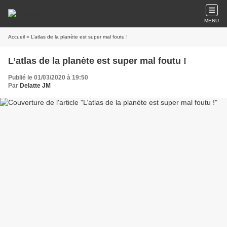
MENU
Accueil
» L’atlas de la planète est super mal foutu !
L’atlas de la planète est super mal foutu !
Publié le 01/03/2020 à 19:50
Par
Delatte JM