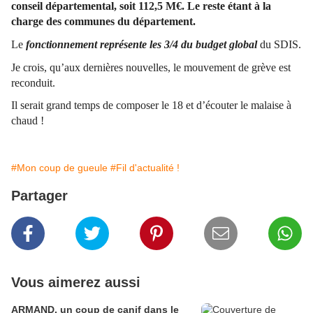
conseil départemental, soit 112,5 M€. Le reste étant à la
charge des communes du département.
Le
fonctionnement représente les 3/4 du budget global
du SDIS.
Je crois, qu’aux dernières nouvelles, le mouvement de grève est
reconduit.
Il serait grand temps de composer le 18 et d’écouter le malaise à
chaud !
#Mon coup de gueule
#Fil d'actualité !
Partager
Vous aimerez aussi
ARMAND, un coup de canif dans le