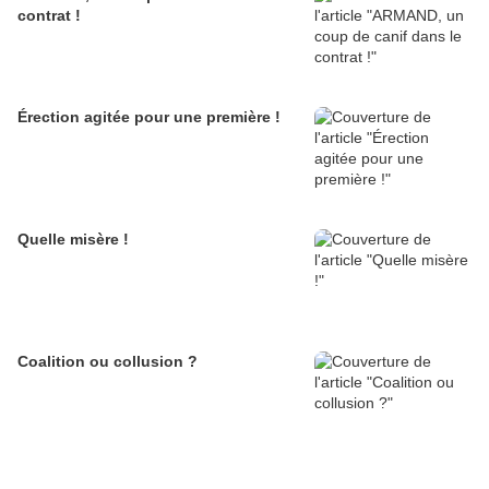
contrat !
Érection agitée pour une première !
Quelle misère !
Coalition ou collusion ?