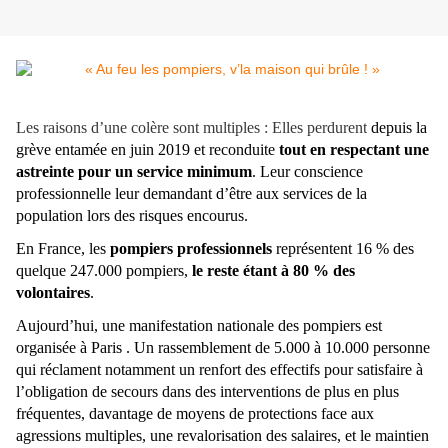
Les raisons d’une colère sont multiples : Elles perdurent
depuis la
grève entamée en juin 2019 et reconduite
tout en respectant une
astreinte pour un service minimum
. Leur conscience
professionnelle leur demandant d’être aux services de la
population lors des risques encourus.
En France, les
pompiers professionnels
représentent 16 % des
quelque 247.000 pompiers,
le reste étant à 80 % des
volontaires
.
Aujourd’hui, une manifestation nationale des pompiers est
organisée à Paris . Un rassemblement de 5.000 à 10.000 personne
qui réclament notamment un renfort des effectifs pour satisfaire à
l’obligation de secours dans des interventions de plus en plus
fréquentes, davantage de moyens de protections face aux
agressions multiples, une revalorisation des salaires, et le maintien