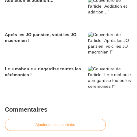
Addiction et addition…
Après les JO parisien, voici les JO
macronien !
Le « maboule » ringardise toutes les
cérémonies !
Commentaires
Ajouter un commentaire