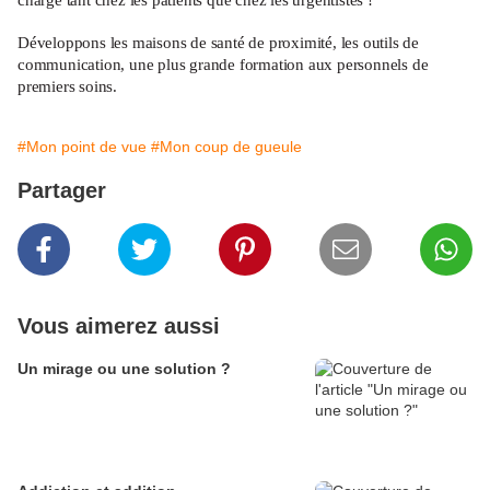
charge tant chez les patients que chez les urgentistes !
Développons les maisons de santé de proximité, les outils de
communication, une plus grande formation aux personnels de
premiers soins.
#Mon point de vue
#Mon coup de gueule
Partager
Vous aimerez aussi
Un mirage ou une solution ?