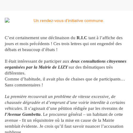
C’est certainement une déclinaison du
R.I.C
tant à l’affiche des
jours et mois précédents ! Ces trois lettres qui ont engendré des
débats et beaucoup d’ébats !
Il était intéressant de participer aux
deux consultations citoyennes
organisées par la Mairie de LIZY
sur des thématiques très
différentes.
Comme d’habitude, il avait plus de chaises que de participants…
Sans commentaires !
La première recouvrait un problème de vitesse excessive, de
chaussée dégradée et d’emprunt d’une voirie interdite à certains
véhicules
. Il s’agissait d’une pétition rédigée par les riverains de
l’Avenue Gambetta
. Le procureur général – un habitant de cette
avenue - fit un réquisitoire où la mise en cause de la Mairie
semblait évidente. Je crois qu’il faut savoir nuancer l’accusation
publique.