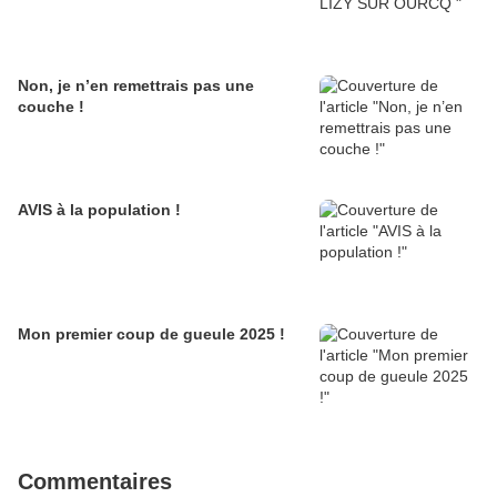
Non, je n’en remettrais pas une
couche !
AVIS à la population !
Mon premier coup de gueule 2025 !
Commentaires