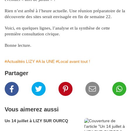
Rien n’est arrêté à l’heure actuelle. Une réunion préparatoire de la
découverte des sites serait envisagée en fin de semaine 22.
Voici, en quelques lignes, l’analyse et la synthèse de cette
première consultation civique.
Bonne lecture.
#Actualités LIZY
#A la UNE
#Local avant tout !
Partager
Vous aimerez aussi
Un 14 juillet à LIZY SUR OURCQ