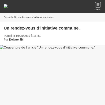
MENU
Accueil
» Un rendez-vous d’initiative commune.
Un rendez-vous d’initiative commune.
Publié le 19/05/2019 à 18:51
Par
Delatte JM