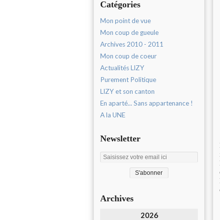
Catégories
Mon point de vue
Mon coup de gueule
Archives 2010 - 2011
Mon coup de coeur
Actualités LIZY
Purement Politique
LIZY et son canton
En aparté... Sans appartenance !
A la UNE
Newsletter
Archives
2026