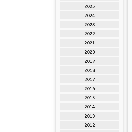
2025
2024
2023
2022
2021
2020
2019
2018
2017
2016
2015
2014
2013
2012