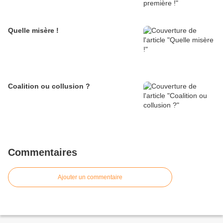
Quelle misère !
Coalition ou collusion ?
Commentaires
Ajouter un commentaire