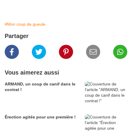
#Mon coup de gueule
Partager
Vous aimerez aussi
ARMAND, un coup de canif dans le
contrat !
Érection agitée pour une première !