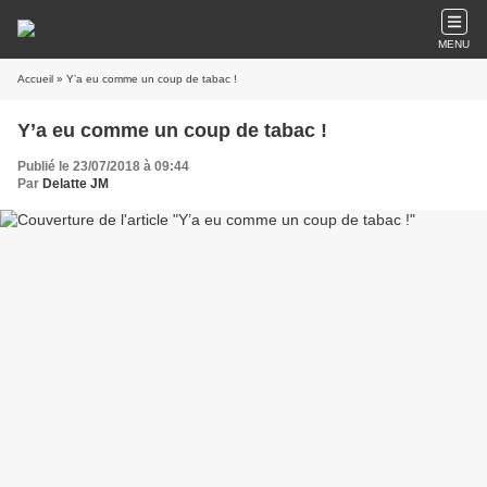
MENU
Accueil
» Y’a eu comme un coup de tabac !
Y’a eu comme un coup de tabac !
Publié le 23/07/2018 à 09:44
Par
Delatte JM