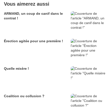
Vous aimerez aussi
ARMAND, un coup de canif dans le
contrat !
Érection agitée pour une première !
Quelle misère !
Coalition ou collusion ?