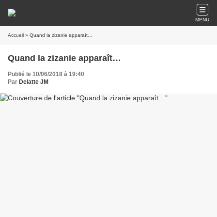
MENU
Accueil
» Quand la zizanie apparaît…
Quand la zizanie apparaît…
Publié le 10/06/2018 à 19:40
Par
Delatte JM