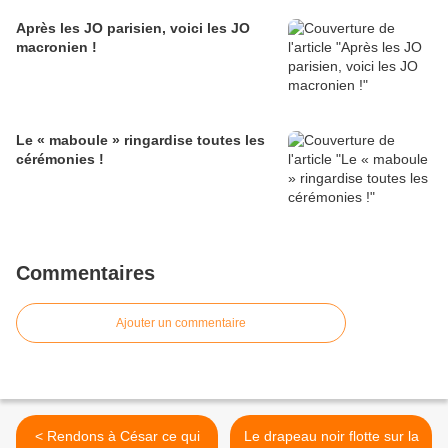
Après les JO parisien, voici les JO
macronien !
Le « maboule » ringardise toutes les
cérémonies !
Commentaires
Ajouter un commentaire
< Rendons à César ce qui
Le drapeau noir flotte sur la