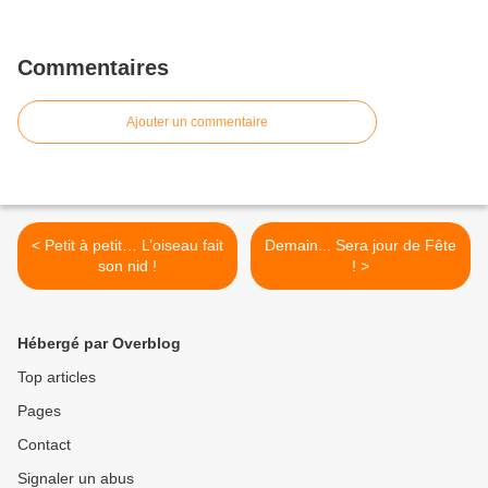
Commentaires
Ajouter un commentaire
< Petit à petit… L’oiseau fait
Demain... Sera jour de Fête
son nid !
! >
Hébergé par Overblog
Top articles
Pages
Contact
Signaler un abus