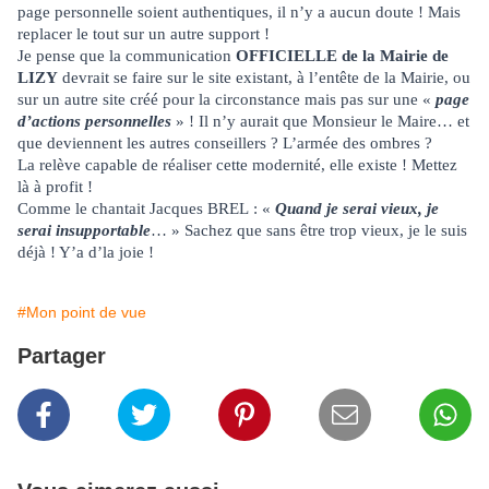
page personnelle soient authentiques, il n’y a aucun doute ! Mais
replacer le tout sur un autre support !
Je pense que la communication
OFFICIELLE de la Mairie de
LIZY
devrait se faire sur le site existant, à l’entête de la Mairie, ou
sur un autre site créé pour la circonstance mais pas sur une «
page
d’actions personnelles
» ! Il n’y aurait que Monsieur le Maire… et
que deviennent les autres conseillers ? L’armée des ombres ?
La relève capable de réaliser cette modernité, elle existe ! Mettez
là à profit !
Comme le chantait Jacques BREL : «
Quand je serai vieux, je
serai insupportable
… » Sachez que sans être trop vieux, je le suis
déjà ! Y’a d’la joie !
#Mon point de vue
Partager