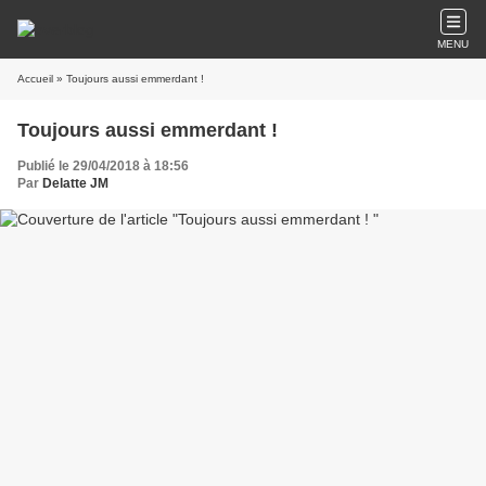
MENU
Accueil
» Toujours aussi emmerdant !
Toujours aussi emmerdant !
Publié le 29/04/2018 à 18:56
Par
Delatte JM