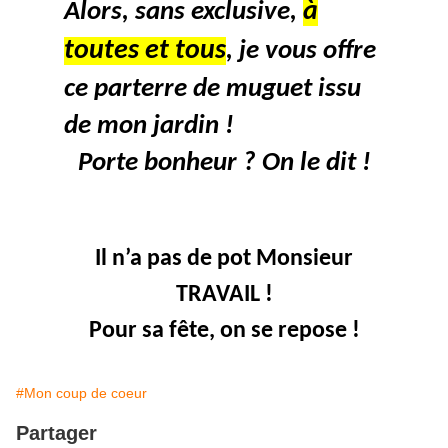
à
Alors, sans exclusive,
toutes et tous
, je vous offre
ce parterre de muguet issu
de mon jardin !
Porte bonheur ? On le dit !
Il n’a pas de pot Monsieur
TRAVAIL !
Pour sa fête, on se repose !
#Mon coup de coeur
Partager