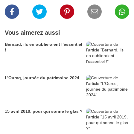
Vous aimerez aussi
Bernard, ils en oublieraient l’essentiel
!
L’Ourcq, journée du patrimoine 2024
15 avril 2019, pour qui sonne le glas ?