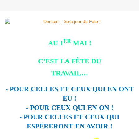
ER
AU 1
MAI !
C’EST LA FÊTE DU
TRAVAIL…
- POUR CELLES ET CEUX QUI EN ONT
EU !
- POUR CEUX QUI EN ON !
- POUR CELLES ET CEUX QUI
ESPÉRERONT EN AVOIR !