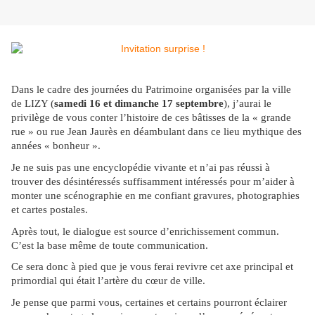
Dans le cadre des journées du Patrimoine organisées par la ville
de LIZY (
samedi 16 et dimanche 17 septembre
), j’aurai le
privilège de vous conter l’histoire de ces bâtisses de la « grande
rue » ou rue Jean Jaurès en déambulant dans ce lieu mythique des
années « bonheur ».
Je ne suis pas une encyclopédie vivante et n’ai pas réussi à
trouver des désintéressés suffisamment intéressés pour m’aider à
monter une scénographie en me confiant gravures, photographies
et cartes postales.
Après tout, le dialogue est source d’enrichissement commun.
C’est la base même de toute communication.
Ce sera donc à pied que je vous ferai revivre cet axe principal et
primordial qui était l’artère du cœur de ville.
Je pense que parmi vous, certaines et certains pourront éclairer