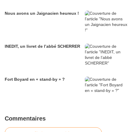
Nous avons un Jaignacien heureux !
INEDIT, un livret de l’abbé SCHERRER
Fort Boyard en « stand-by » ?
Commentaires