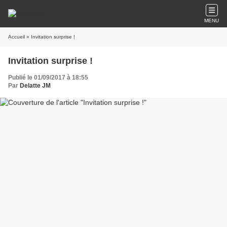
MENU
Accueil
» Invitation surprise !
Invitation surprise !
Publié le 01/09/2017 à 18:55
Par
Delatte JM