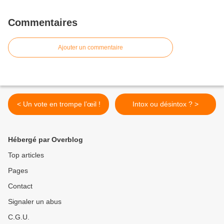
Commentaires
Ajouter un commentaire
< Un vote en trompe l’œil !
Intox ou désintox ? >
Hébergé par Overblog
Top articles
Pages
Contact
Signaler un abus
C.G.U.