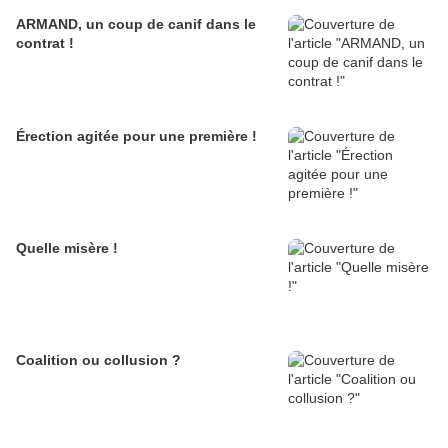
ARMAND, un coup de canif dans le
contrat !
Érection agitée pour une première !
Quelle misère !
Coalition ou collusion ?