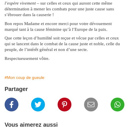
l’espère vivement
– sur celles et ceux qui auront cette même
détermination à mener les combats pour une juste cause sans
s’ébrouer dans la causerie !
Bon repos Madame et encore merci pour votre dévouement
marqué tant à la cause féminine qu’à l’Europe de la paix.
Que cette leçon d’humilité soit reçue et vécue par celles et ceux
qui se lancent dans le combat de la cause juste et noble, celle du
peuple, de l’intérêt général et non d’une secte.
Respectueusement vôtre.
#Mon coup de gueule
Partager
Vous aimerez aussi