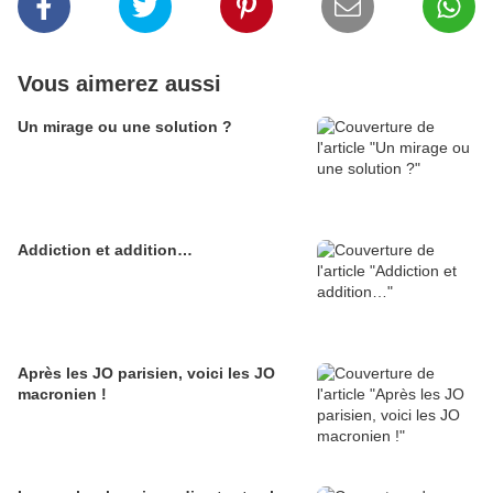
Vous aimerez aussi
Un mirage ou une solution ?
Addiction et addition…
Après les JO parisien, voici les JO
macronien !