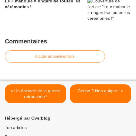
Le « maboule » ringardise toutes les
cérémonies !
Commentaires
Ajouter un commentaire
< Un épisode de la guerre
Cerise ? Non guigne ! >
retranchée !
Hébergé par Overblog
Top articles