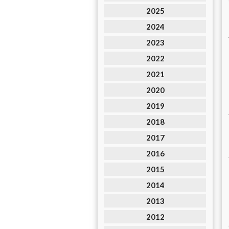
2025
2024
2023
2022
2021
2020
2019
2018
2017
2016
2015
2014
2013
2012