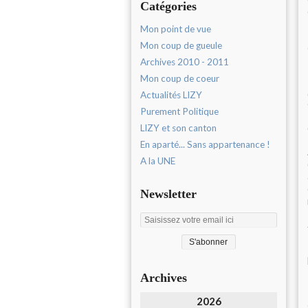
Catégories
Mon point de vue
Mon coup de gueule
Archives 2010 - 2011
Mon coup de coeur
Actualités LIZY
Purement Politique
LIZY et son canton
En aparté... Sans appartenance !
A la UNE
Newsletter
Archives
2026