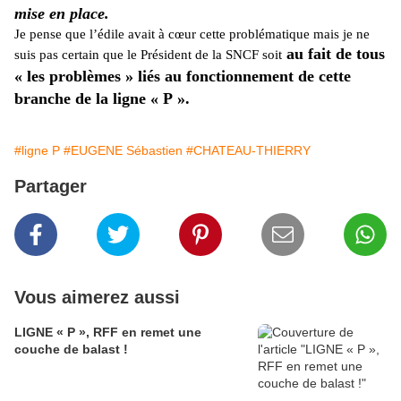
mise en place.
Je pense que l’édile avait à cœur cette problématique mais je ne
au fait de tous
suis pas certain que le Président de la SNCF soit
« les problèmes » liés au fonctionnement de cette
branche de la ligne « P ».
#ligne P
#EUGENE Sébastien
#CHATEAU-THIERRY
Partager
Vous aimerez aussi
LIGNE « P », RFF en remet une
couche de balast !