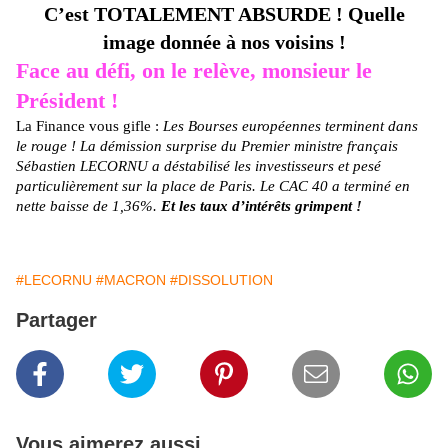
C’est TOTALEMENT ABSURDE ! Quelle
image donnée à nos voisins !
Face au défi, on le relève, monsieur le
Président !
La Finance vous gifle :
Les Bourses européennes terminent dans
le rouge ! La démission surprise du Premier ministre français
Sébastien LECORNU a déstabilisé les investisseurs et pesé
particulièrement sur la place de Paris. Le CAC 40 a terminé en
nette baisse de 1,36%.
Et les taux d’intérêts grimpent !
#LECORNU
#MACRON
#DISSOLUTION
Partager
Vous aimerez aussi