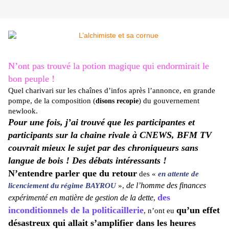
N’ont pas trouvé la potion magique qui endormirait le
bon peuple !
Quel charivari sur les chaînes d’infos après l’annonce, en grande
pompe, de la composition (
) du gouvernement
disons recopie
newlook.
Pour une fois, j’ai trouvé que les participantes et
participants sur la chaine rivale à CNEWS, BFM TV
couvrait mieux le sujet par des chroniqueurs sans
langue de bois ! Des débats intéressants !
N’entendre parler que du retour
des «
en attente de
de l’homme des finances
licenciement du régime BAYROU
»,
des
expérimenté en matière de gestion de la dette
,
inconditionnels de la politicaillerie
qu’un effet
, n’ont eu
désastreux qui allait s’amplifier dans les heures