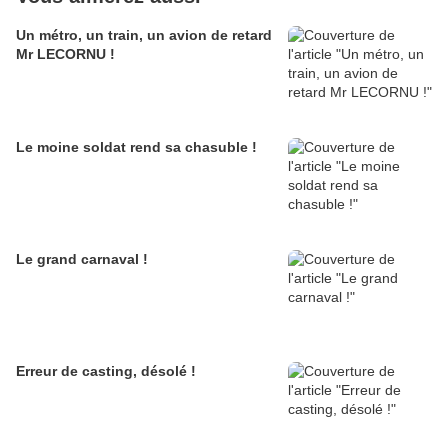
Un métro, un train, un avion de retard
Mr LECORNU !
Le moine soldat rend sa chasuble !
Le grand carnaval !
Erreur de casting, désolé !