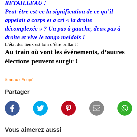
RETAILLEAU !
Peut-être est-ce la signification de ce qu’il
appelait à corps et à cri « la droite
décomplexée » ? Un pas à gauche, deux pas à
droite et vive le tango meldois !
L’état des lieux est loin d’être brillant !
Au train où vont les événements, d’autres
élections peuvent surgir !
#meaux
#copé
Partager
Vous aimerez aussi