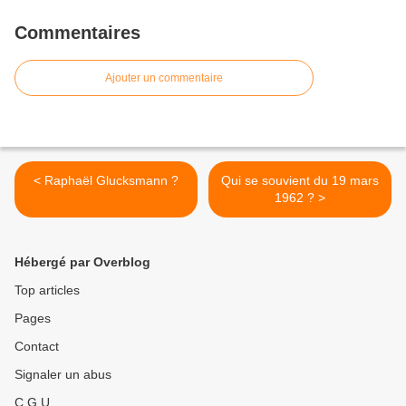
Commentaires
Ajouter un commentaire
< Raphaël Glucksmann ?
Qui se souvient du 19 mars
1962 ? >
Hébergé par Overblog
Top articles
Pages
Contact
Signaler un abus
C.G.U.