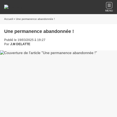
MENU
Accueil
» Une permanence abandonnée !
Une permanence abandonnée !
Publié le 19/03/2025 à 19:27
Par
J.M DELATTE