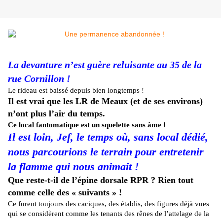
La devanture n’est guère reluisante au 35 de la
rue Cornillon !
Le rideau est baissé depuis bien longtemps !
Il est vrai que les LR de Meaux (et de ses environs)
n’ont plus l’air du temps.
Ce local fantomatique est un squelette sans âme !
Il est loin, Jef, le temps où, sans local dédié,
nous parcourions le terrain pour entretenir
la flamme qui nous animait !
Que reste-t-il de l’épine dorsale RPR ? Rien tout
comme celle des « suivants » !
Ce furent toujours des caciques, des établis, des figures déjà vues
qui se considèrent comme les tenants des rênes de l’attelage de la