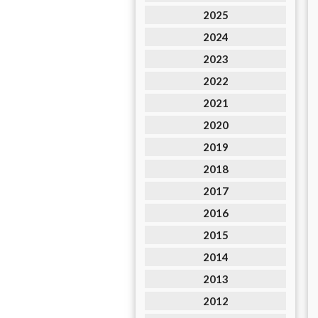
2025
2024
2023
2022
2021
2020
2019
2018
2017
2016
2015
2014
2013
2012