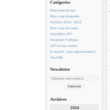
Catégories
Mon point de vue
Mon coup de gueule
Archives 2010 - 2011
Mon coup de coeur
Actualités LIZY
Purement Politique
LIZY et son canton
En aparté... Sans appartenance !
A la UNE
Newsletter
Archives
2026