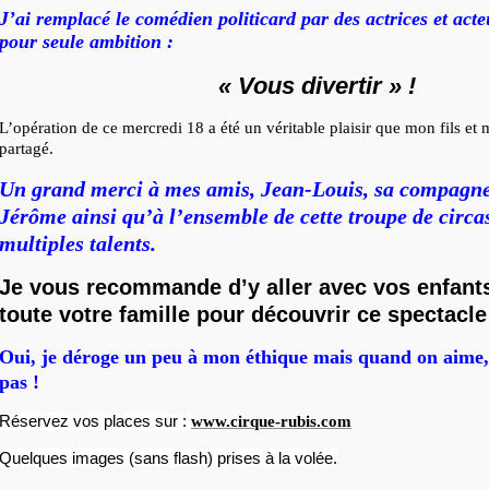
J’ai remplacé le comédien politicard par des actrices et acte
pour seule ambition :
« Vous divertir » !
L’opération de ce mercredi 18 a été un véritable plaisir que mon fils et
partagé.
Un grand merci à mes amis, Jean-Louis, sa compagne,
Jérôme ainsi qu’à l’ensemble de cette troupe de circa
multiples talents.
Je vous recommande d’y aller avec vos enfants
toute votre famille pour découvrir ce spectacle
Oui, je déroge un peu à mon éthique mais quand on aime
pas !
Réservez vos places sur :
www.cirque-rubis.com
Quelques images (sans flash) prises à la volée.