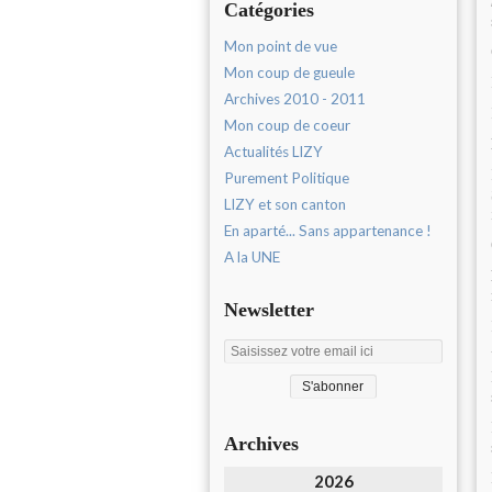
Catégories
Mon point de vue
Mon coup de gueule
Archives 2010 - 2011
Mon coup de coeur
Actualités LIZY
Purement Politique
LIZY et son canton
En aparté... Sans appartenance !
A la UNE
Newsletter
Archives
2026