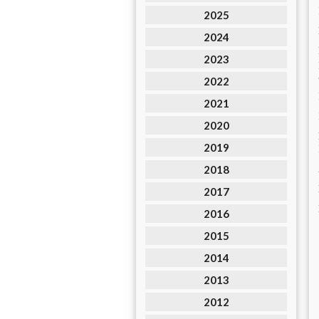
2025
2024
2023
2022
2021
2020
2019
2018
2017
2016
2015
2014
2013
2012