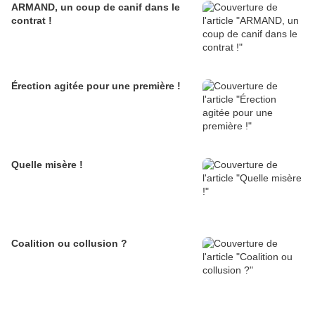
ARMAND, un coup de canif dans le
contrat !
Érection agitée pour une première !
Quelle misère !
Coalition ou collusion ?