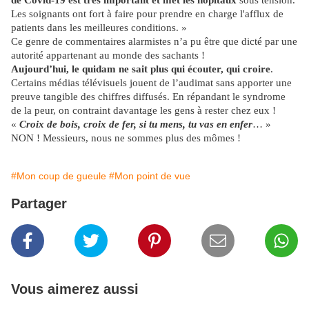
Les soignants ont fort à faire pour prendre en charge l'afflux de
patients dans les meilleures conditions. »
Ce genre de commentaires alarmistes n’a pu être que dicté par une
autorité appartenant au monde des sachants !
Aujourd’hui, le quidam ne sait plus qui écouter, qui croire
.
Certains médias télévisuels jouent de l’audimat sans apporter une
preuve tangible des chiffres diffusés. En répandant le syndrome
de la peur, on contraint davantage les gens à rester chez eux !
«
Croix de bois, croix de fer, si tu mens, tu vas en enfer
… »
NON ! Messieurs, nous ne sommes plus des mômes !
#Mon coup de gueule
#Mon point de vue
Partager
Vous aimerez aussi