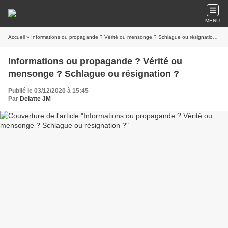
MENU
Accueil
» Informations ou propagande ? Vérité ou mensonge ? Schlague ou résignation ?
Informations ou propagande ? Vérité ou
mensonge ? Schlague ou résignation ?
Publié le 03/12/2020 à 15:45
Par
Delatte JM