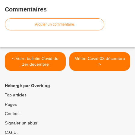
Commentaires
Ajouter un commentaire
< Votre bulletin Covid du
Météo Covid 03 décembre
1er décembre
>
Hébergé par Overblog
Top articles
Pages
Contact
Signaler un abus
C.G.U.