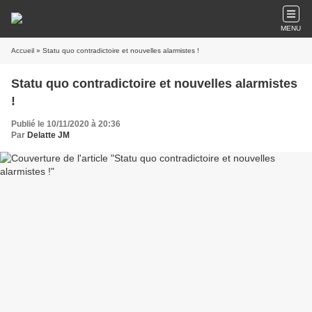
MENU
Accueil
» Statu quo contradictoire et nouvelles alarmistes !
Statu quo contradictoire et nouvelles alarmistes
!
Publié le 10/11/2020 à 20:36
Par
Delatte JM