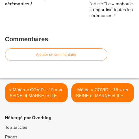
cérémonies !
Commentaires
Ajouter un commentaire
< Météo « COVID – 19 » en
Météo « COVID – 19 » en
SEINE et MARNE et ILE de
SEINE et MARNE et ILE de
FRANCE
FRANCE >
Hébergé par Overblog
Top articles
Pages