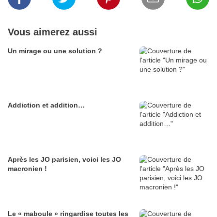
Vous aimerez aussi
Un mirage ou une solution ?
Addiction et addition…
Après les JO parisien, voici les JO
macronien !
Le « maboule » ringardise toutes les