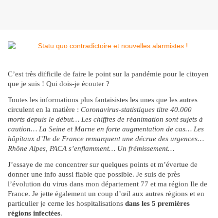
C’est très difficile de faire le point sur la pandémie pour le citoyen
que je suis ! Qui dois-je écouter ?
Toutes les informations plus fantaisistes les unes que les autres
circulent en la matière :
Coronavirus-statistiques titre 40.000
morts depuis le début… Les chiffres de réanimation sont sujets à
caution… La Seine et Marne en forte augmentation de cas… Les
hôpitaux d’Ile de France remarquent une décrue des urgences…
Rhône Alpes, PACA s’enflamment… Un frémissement…
J’essaye de me concentrer sur quelques points et m’évertue de
donner une info aussi fiable que possible. Je suis de près
l’évolution du virus dans mon département 77 et ma région Ile de
France. Je jette également un coup d’œil aux autres régions et en
particulier je cerne les hospitalisations
dans les 5 premières
régions infectées
.