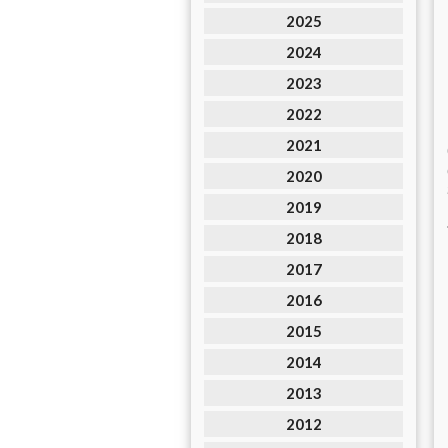
2025
2024
2023
2022
2021
2020
2019
2018
2017
2016
2015
2014
2013
2012