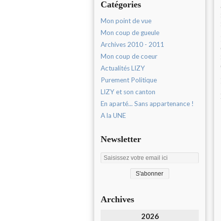
Catégories
Mon point de vue
Mon coup de gueule
Archives 2010 - 2011
Mon coup de coeur
Actualités LIZY
Purement Politique
LIZY et son canton
En aparté... Sans appartenance !
A la UNE
Newsletter
Archives
2026