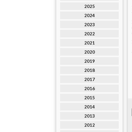
2025
2024
2023
2022
2021
2020
2019
2018
2017
2016
2015
2014
2013
2012