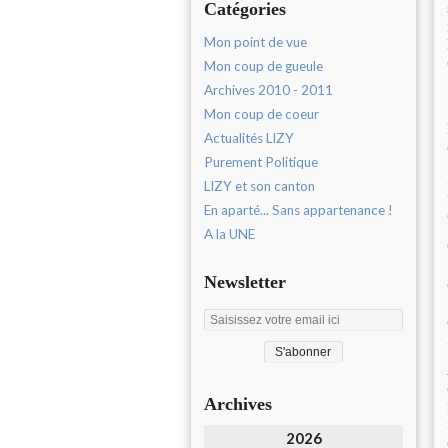
Catégories
Mon point de vue
Mon coup de gueule
Archives 2010 - 2011
Mon coup de coeur
Actualités LIZY
Purement Politique
LIZY et son canton
En aparté... Sans appartenance !
A la UNE
Newsletter
Archives
2026