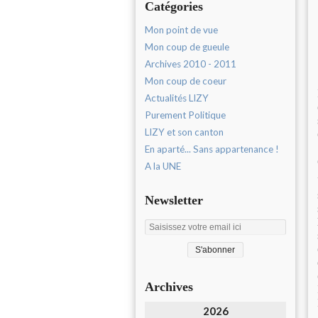
Catégories
Mon point de vue
Mon coup de gueule
Archives 2010 - 2011
Mon coup de coeur
Actualités LIZY
Purement Politique
LIZY et son canton
En aparté... Sans appartenance !
A la UNE
Newsletter
Archives
2026