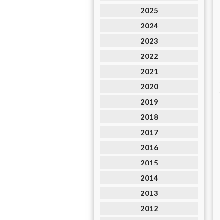
2025
2024
2023
2022
2021
2020
2019
2018
2017
2016
2015
2014
2013
2012