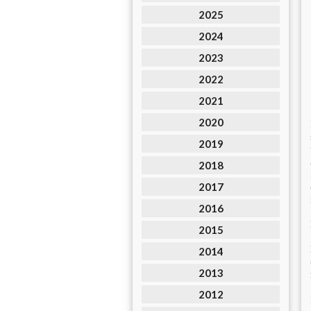
2025
2024
2023
2022
2021
2020
2019
2018
2017
2016
2015
2014
2013
2012