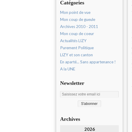
Catégories
Mon point de vue
Mon coup de gueule
Archives 2010 - 2011
Mon coup de coeur
Actualités LIZY
Purement Politique
LIZY et son canton
En aparté... Sans appartenance !
A la UNE
Newsletter
Archives
2026