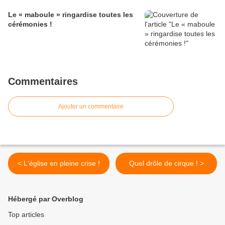
Le « maboule » ringardise toutes les
cérémonies !
Commentaires
Ajouter un commentaire
< L‘église en pleine crise !
Quel drôle de cirque ! >
Hébergé par Overblog
Top articles