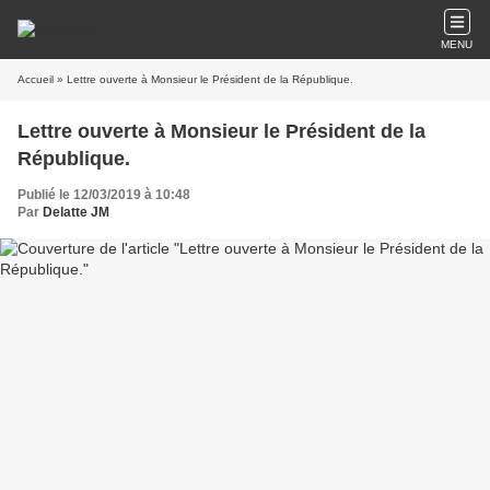
MENU
Accueil
» Lettre ouverte à Monsieur le Président de la République.
Lettre ouverte à Monsieur le Président de la
République.
Publié le 12/03/2019 à 10:48
Par
Delatte JM