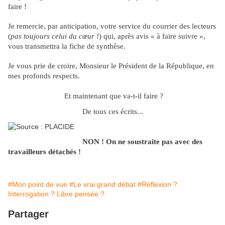
faire !
Je remercie, par anticipation, votre service du courrier des lecteurs
(
pas toujours celui du cœur !
) qui, après avis « à faire suivre »,
vous transmettra la fiche de synthèse.
Je vous prie de croire, Monsieur le Président de la République, en
mes profonds respects.
Et maintenant que va-t-il faire ?
De tous ces écrits...
NON ! On ne soustraite pas avec des
travailleurs détachés !
#Mon point de vue
#Le vrai grand débat
#Réflexion ?
Interrogation ? Libre pensée ?
Partager