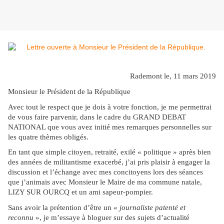
Rademont le, 11 mars 2019
Monsieur le Président de la République
Avec tout le respect que je dois à votre fonction, je me permettrai
de vous faire parvenir, dans le cadre du GRAND DEBAT
NATIONAL que vous avez initié mes remarques personnelles sur
les quatre thèmes obligés.
En tant que simple citoyen, retraité, exilé « politique » après bien
des années de militantisme exacerbé, j’ai pris plaisir à engager la
discussion et l’échange avec mes concitoyens lors des séances
que j’animais avec Monsieur le Maire de ma commune natale,
LIZY SUR OURCQ et un ami sapeur-pompier.
Sans avoir la prétention d’être un «
journaliste patenté et
reconnu
», je m’essaye à bloguer sur des sujets d’actualité