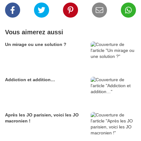
Vous aimerez aussi
Un mirage ou une solution ?
Addiction et addition…
Après les JO parisien, voici les JO
macronien !