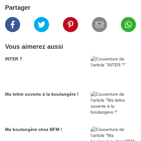
Partager
Vous aimerez aussi
INTER ?
Ma lettre ouverte à la boulangère !
Ma boulangère chez BFM !