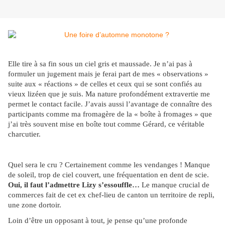
Elle tire à sa fin sous un ciel gris et maussade. Je n’ai pas à
formuler un jugement mais je ferai part de mes « observations »
suite aux « réactions » de celles et ceux qui se sont confiés au
vieux lizéen que je suis. Ma nature profondément extravertie me
permet le contact facile. J’avais aussi l’avantage de connaître des
participants comme ma fromagère de la « boîte à fromages » que
j’ai très souvent mise en boîte tout comme Gérard, ce véritable
charcutier.
Quel sera le cru ? Certainement comme les vendanges ! Manque
de soleil, trop de ciel couvert, une fréquentation en dent de scie.
Oui, il faut l’admettre Lizy s’essouffle…
Le manque crucial de
commerces fait de cet ex chef-lieu de canton un territoire de repli,
une zone dortoir.
Loin d’être un opposant à tout, je pense qu’une profonde