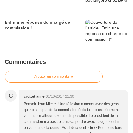
Enfin une réponse du chargé de
commission !
Commentaires
Ajouter un commentaire
C
croizet anne
01/10/2017 21:30
Bonsoir Jean Michel. Une réflexion a mener avec des gens
qui ne sont pas de la commission écris tu .... c est sûrement
vrai mais malheureusement impossible. Le président de la
commission n a pas de temps a perdre avec des gens qui n
en valent pas la peine ! As t il déjà écrit .<br /> Pour cette foire