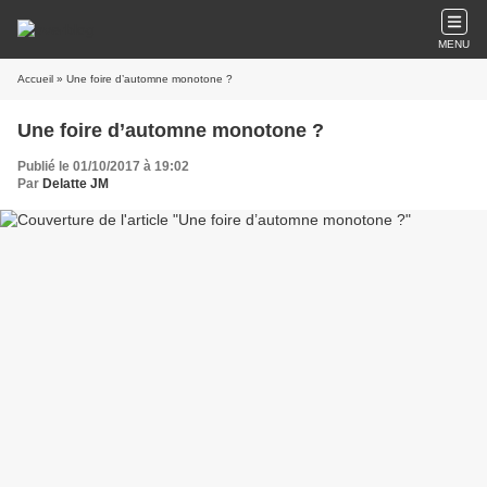
MENU
Accueil
» Une foire d’automne monotone ?
Une foire d’automne monotone ?
Publié le 01/10/2017 à 19:02
Par
Delatte JM