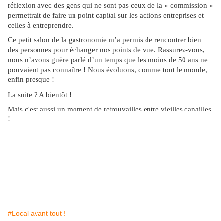
réflexion avec des gens qui ne sont pas ceux de la « commission »
permettrait de faire un point capital sur les actions entreprises et
celles à entreprendre.
Ce petit salon de la gastronomie m’a permis de rencontrer bien
des personnes pour échanger nos points de vue. Rassurez-vous,
nous n’avons guère parlé d’un temps que les moins de 50 ans ne
pouvaient pas connaître ! Nous évoluons, comme tout le monde,
enfin presque !
La suite ? A bientôt !
Mais c'est aussi un moment de retrouvailles entre vieilles
canailles
!
#Local avant tout !