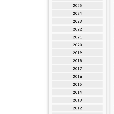
2025
2024
2023
2022
2021
2020
2019
2018
2017
2016
2015
2014
2013
2012