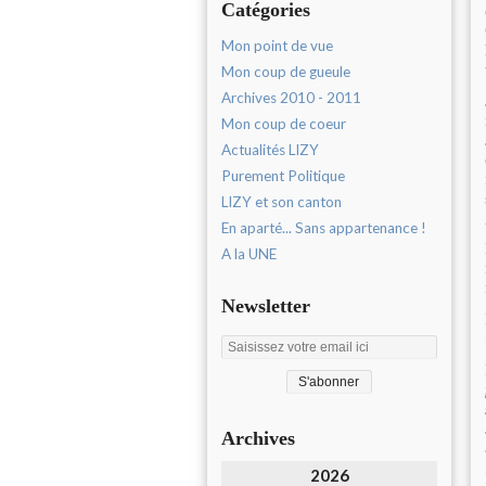
Catégories
Mon point de vue
Mon coup de gueule
Archives 2010 - 2011
Mon coup de coeur
Actualités LIZY
Purement Politique
LIZY et son canton
En aparté... Sans appartenance !
A la UNE
Newsletter
Archives
2026