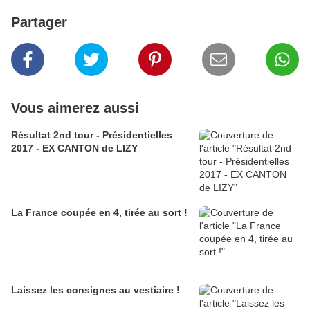
Partager
Vous aimerez aussi
Résultat 2nd tour - Présidentielles
2017 - EX CANTON de LIZY
La France coupée en 4, tirée au sort !
Laissez les consignes au vestiaire !