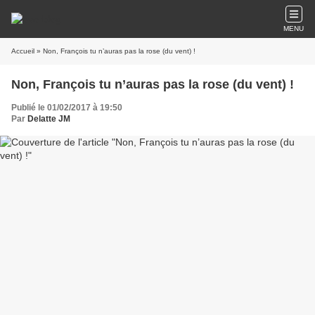
MENU
Accueil
» Non, François tu n’auras pas la rose (du vent) !
Non, François tu n’auras pas la rose (du vent) !
Publié le 01/02/2017 à 19:50
Par
Delatte JM