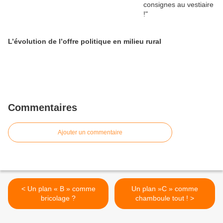
L’évolution de l’offre politique en milieu rural
Commentaires
Ajouter un commentaire
< Un plan « B » comme
Un plan »C » comme
bricolage ?
chamboule tout ! >