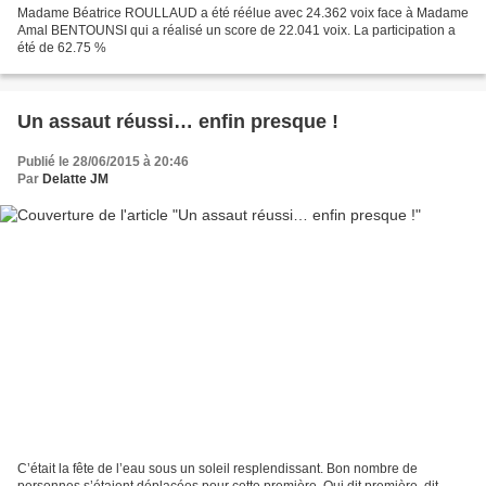
Madame Béatrice ROULLAUD a été réélue avec 24.362 voix face à Madame
Amal BENTOUNSI qui a réalisé un score de 22.041 voix. La participation a
été de 62.75 %
Un assaut réussi… enfin presque !
Publié le 28/06/2015 à 20:46
Par
Delatte JM
C’était la fête de l’eau sous un soleil resplendissant. Bon nombre de