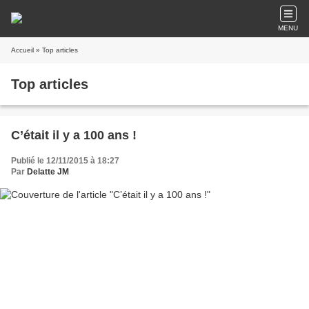
MENU
Accueil
» Top articles
Top articles
C’était il y a 100 ans !
Publié le 12/11/2015 à 18:27
Par
Delatte JM