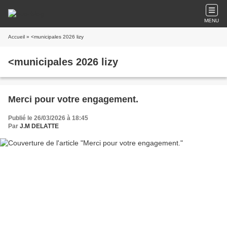
MENU
Accueil
» <municipales 2026 lizy
<municipales 2026 lizy
Merci pour votre engagement.
Publié le 26/03/2026 à 18:45
Par
J.M DELATTE