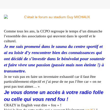
Comme tous les ans, la CCPO regroupe le temps d’un dimanche
l’ensemble des associations qui œuvrent dans le sportif et le
culturel.
Je me suis promené dans le sauna du centre sportif et
ai eu loisir d’y rencontrer bien des connaissances qui
ont décidé de s’investir dans le bénévolat pour soutenir
et faire vivre une passion (passée mais non éteinte !) à
transmettre.
Je ne vais pas en faire un inventaire exhaustif car il faut être
particulièrement objectif et j’ai peur de ne pas l’être car « on ne
peut pas tout aimer… »
Je vous donne un accès à votre radio folle
ou celle qui vous rend fou !
CRAZY in English veut dire « fou » !