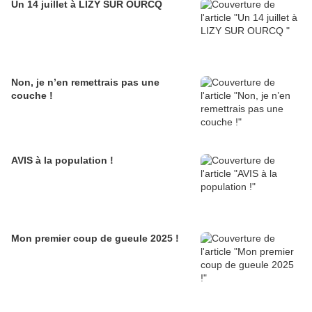
Un 14 juillet à LIZY SUR OURCQ
Non, je n’en remettrais pas une
couche !
AVIS à la population !
Mon premier coup de gueule 2025 !