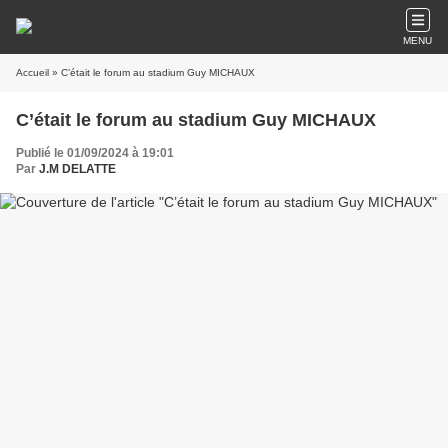
MENU
Accueil
» C’était le forum au stadium Guy MICHAUX
C’était le forum au stadium Guy MICHAUX
Publié le 01/09/2024 à 19:01
Par
J.M DELATTE