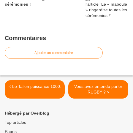
cérémonies !
Commentaires
Ajouter un commentaire
< Le Talion puissance 1000.
Vous avez entendu parler
RUGBY ? >
Hébergé par Overblog
Top articles
Pages