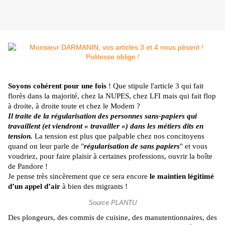
Soyons cohérent pour une fois
! Que stipule l'article 3 qui fait
florès dans la majorité, chez la NUPES, chez LFI mais qui fait flop
à droite, à droite toute et chez le Modem ?
Il traite de la régularisation des personnes sans-papiers qui
travaillent (et viendront « travailler ») dans les métiers dits en
tension.
La tension est plus que palpable chez nos concitoyens
quand on leur parle de "
régularisation de sans papiers
" et vous
voudriez, pour faire plaisir à certaines professions, ouvrir la boîte
de Pandore !
Je pense très sincèrement que ce sera encore
le maintien légitimé
d’un appel d’air
à bien des migrants !
Source PLANTU
Des plongeurs, des commis de cuisine, des manutentionnaires, des