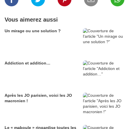
Vous aimerez aussi
Un mirage ou une solution ?
Addiction et addition…
Après les JO parisien, voici les JO
macronien !
Le « maboule » ringardise toutes les