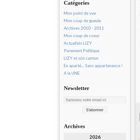
Catégories
Mon point de vue
Mon coup de gueule
Archives 2010 - 2011
Mon coup de coeur
Actualités LIZY
Purement Politique
LIZY et son canton
En aparté... Sans appartenance !
A la UNE
Newsletter
Archives
2026