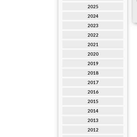
2025
2024
2023
2022
2021
2020
2019
2018
2017
2016
2015
2014
2013
2012