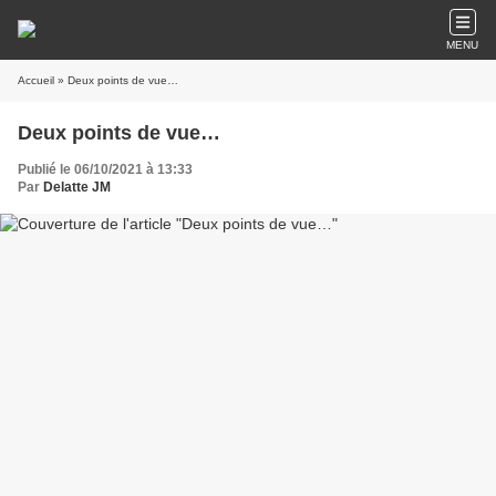
MENU
Accueil
» Deux points de vue…
Deux points de vue…
Publié le 06/10/2021 à 13:33
Par
Delatte JM