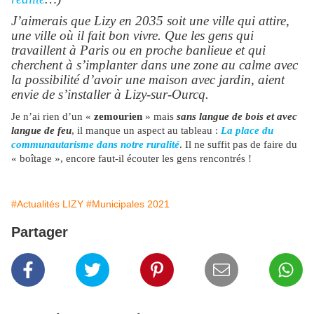
J’aimerais que Lizy en 2035 soit une ville qui attire,
une ville où il fait bon vivre. Que les gens qui
travaillent à Paris ou en proche banlieue et qui
cherchent à s’implanter dans une zone au calme avec
la possibilité d’avoir une maison avec jardin, aient
envie de s’installer à Lizy-sur-Ourcq.
Je n’ai rien d’un «
zemourien
» mais
sans langue de bois et avec
langue de feu
, il manque un aspect au tableau :
La place du
communautarisme dans notre ruralité
. Il ne suffit pas de faire du
« boîtage », encore faut-il écouter les gens rencontrés !
#Actualités LIZY
#Municipales 2021
Partager