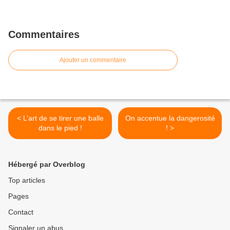
Commentaires
Ajouter un commentaire
< L’art de se tirer une balle
On accentue la dangerosité
dans le pied !
! >
Hébergé par Overblog
Top articles
Pages
Contact
Signaler un abus