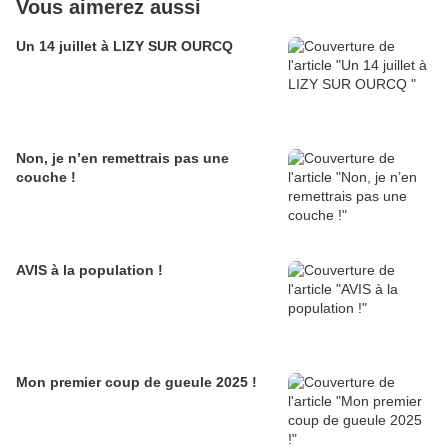
Vous aimerez aussi
Un 14 juillet à LIZY SUR OURCQ
Non, je n’en remettrais pas une
couche !
AVIS à la population !
Mon premier coup de gueule 2025 !