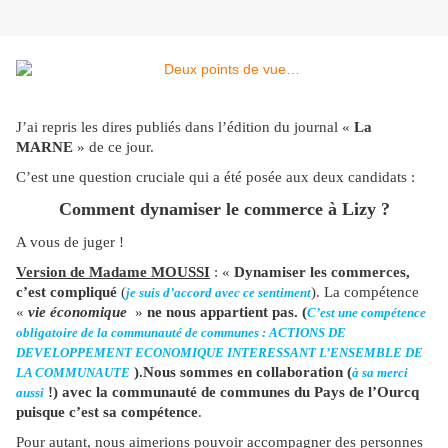
J’ai repris les dires publiés dans l’édition du journal «
La
MARNE
» de ce jour.
C’est une question cruciale qui a été posée aux deux candidats :
Comment dynamiser le commerce à Lizy ?
A vous de juger !
Version de Madame MOUSSI
: «
Dynamiser les commerces,
c’est compliqué
(
). La compétence
je suis d’accord avec ce sentiment
«
vie économique
»
ne nous appartient pas. (
C’est une compétence
obligatoire de la communauté de communes : ACTIONS DE
DEVELOPPEMENT ECONOMIQUE INTERESSANT L’ENSEMBLE DE
).Nous sommes en collaboration (
LA COMMUNAUTE
à sa merci
!) avec la communauté de communes du Pays de l’Ourcq
aussi
puisque c’est sa compétence
.
Pour autant, nous aimerions pouvoir accompagner des personnes